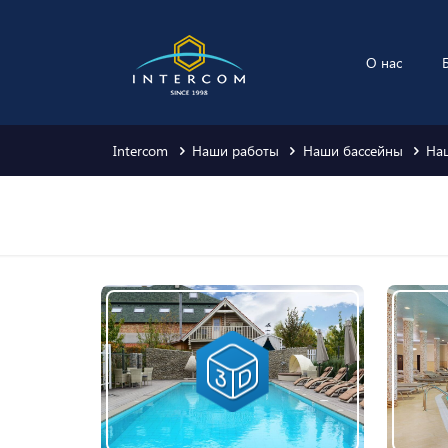
О нас
Intercom
Наши работы
Наши бассейны
На