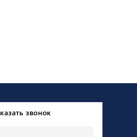
казать звонок