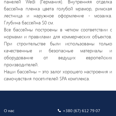
панелей Wedi (Германия). Внутренняя отделка
бассейна пленка цвета голубой мрамор, римская
лестница и наружное оформление - мозаика.
Глубина бассейна 50 см.
Все бассейны построены в четком соответствии с
нормами и правилами для коммерческих объектов.
При строительстве были использованы только
качественные и безопасные материалы и
оборудование от ведущих европейских
производителей.
Наши бассейны – это залог хорошего настроения и
самочувствия посетителей SPA комплекса.
О нас
+380 (67) 612 79 07