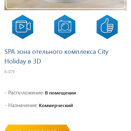
SPA зона отельного комплекса City
Holiday в 3D
Б-079
Расположение:
В помещении
Назначение:
Коммерческий