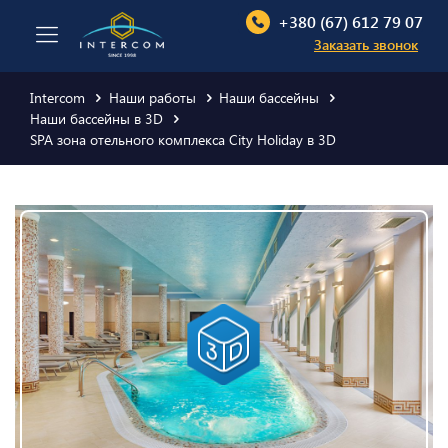
+380 (67) 612 79 07
Заказать звонок
Intercom
Наши работы
Наши бассейны
Наши бассейны в 3D
SPA зона отельного комплекса City Holiday в 3D