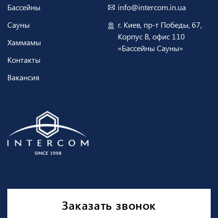
Бассейны
info@intercom.in.ua
Сауны
г. Киев, пр-т Победы, 67,
Корпус В, офис 110
Хаммамы
«Бассейны Сауны»
Контакты
Вакансия
Заказать звонок