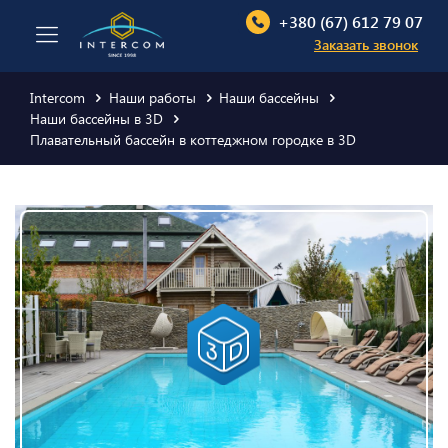
+380 (67) 612 79 07
Заказать звонок
Intercom
Наши работы
Наши бассейны
Наши бассейны в 3D
Плавательный бассейн в коттеджном городке в 3D