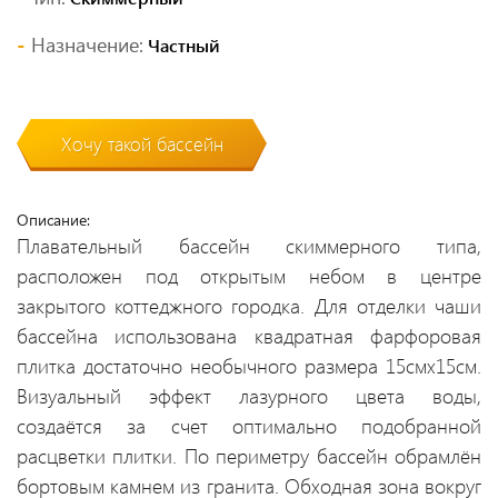
Назначение:
Частный
Хочу такой бассейн
Описание:
Плавательный бассейн скиммерного типа,
расположен под открытым небом в центре
закрытого коттеджного городка. Для отделки чаши
бассейна использована квадратная фарфоровая
плитка достаточно необычного размера 15смх15см.
Визуальный эффект лазурного цвета воды,
создаётся за счет оптимально подобранной
расцветки плитки. По периметру бассейн обрамлён
бортовым камнем из гранита. Обходная зона вокруг