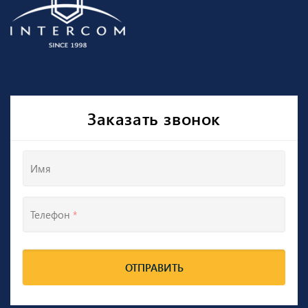
Заказать звонок
Имя
Телефон
*
ОТПРАВИТЬ