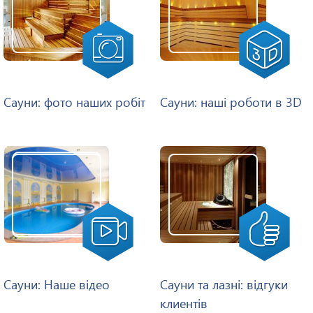
Сауни: фото наших робіт
Сауни: наші роботи в 3D
Сауни: Наше відео
Сауни та лазні: відгуки
клиентів