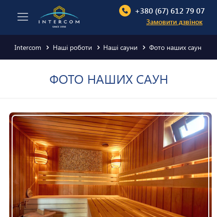
+380 (67) 612 79 07
Замовити дзвінок
Intercom
Наші роботи
Наші сауни
Фото наших саун
ФОТО НАШИХ САУН