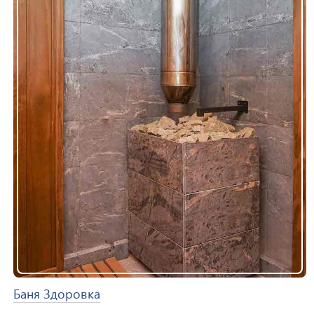
Баня Здоровка