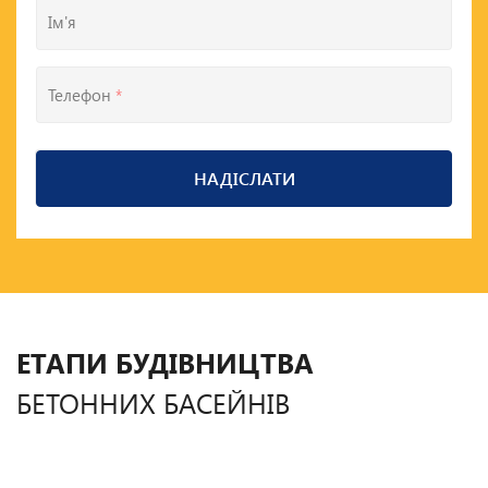
Ім'я
Телефон
*
НАДІСЛАТИ
ЕТАПИ БУДІВНИЦТВА
БЕТОННИХ БАСЕЙНІВ