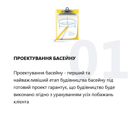
ПРОЕКТУВАННЯ БАСЕЙНУ
Проектування басейну - перший та
найважливіший етап будівництва басейну під
готовий проект гарантує, що будівництво буде
виконано згідно з урахуванням усіх побажань
клієнта