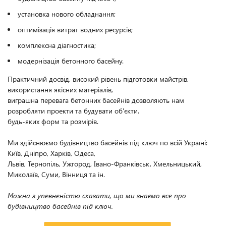
установка нового обладнання;
оптимізація витрат водних ресурсів;
комплексна діагностика;
модернізація бетонного басейну.
Практичний досвід, високий рівень підготовки майстрів,
використання якісних матеріалів,
виграшна перевага бетонних басейнів дозволяють нам
розробляти проекти та будувати об'єкти.
будь-яких форм та розмірів.
Ми здійснюємо будівництво басейнів під ключ по всій Україні:
Київ, Дніпро, Харків, Одеса,
Львів, Тернопіль, Ужгород, Івано-Франківськ, Хмельницький,
Миколаїв, Суми, Вінниця та ін.
Можна з упевненістю сказати, що ми знаємо все про
будівництво басейнів під ключ.