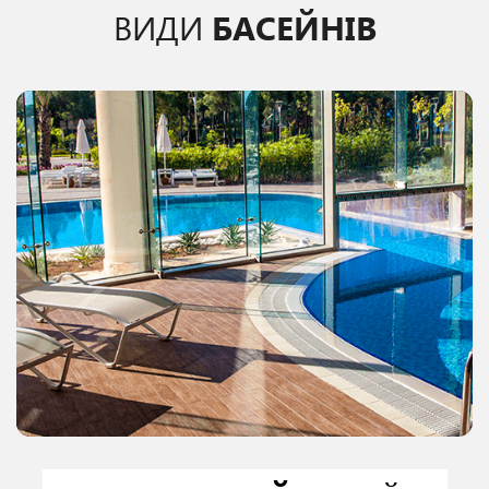
ВИДИ
БАСЕЙНІВ