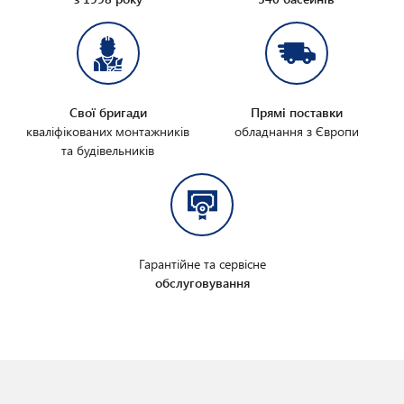
Свої бригади
Прямі поставки
кваліфікованих монтажників
обладнання з Європи
та будівельників
Гарантійне та сервісне
обслуговування