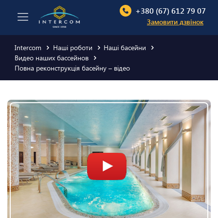
+380 (67) 612 79 07
Замовити дзвінок
Intercom
Наші роботи
Наші басейни
Видео наших бассейнов
Повна реконструкція басейну – відео