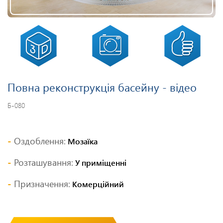
Повна реконструкція басейну - відео
Б-080
Оздоблення:
Мозаїка
Розташування:
У приміщенні
Призначення:
Комерційний