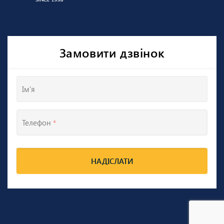
Замовити дзвінок
Ім'я
Телефон
*
НАДІСЛАТИ