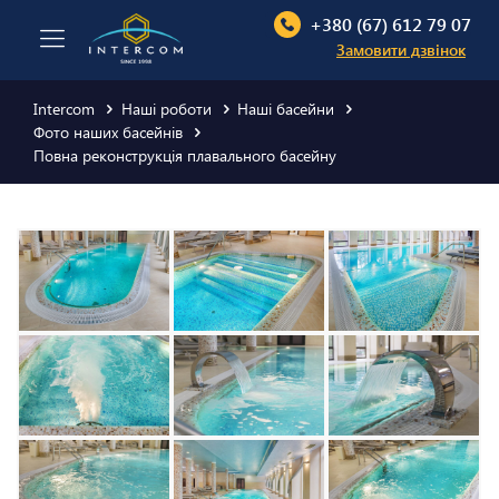
+380 (67) 612 79 07
Замовити дзвінок
Intercom
Наші роботи
Наші басейни
Фото наших басейнів
Повна реконструкція плавального басейну