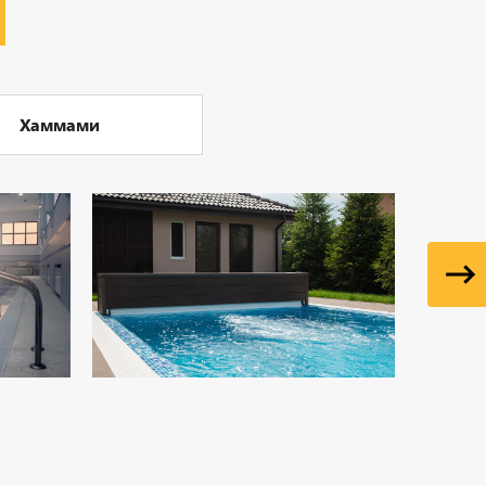
Хаммами