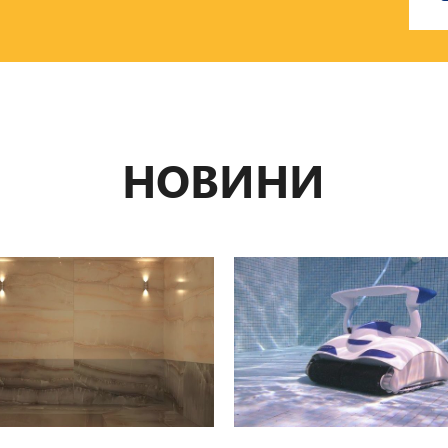
НОВИНИ