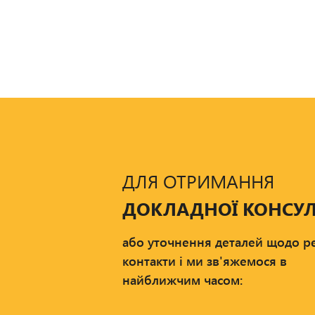
ДЛЯ ОТРИМАННЯ
ДОКЛАДНОЇ КОНСУЛ
або уточнення деталей щодо ре
контакти і ми зв'яжемося в
найближчим часом: