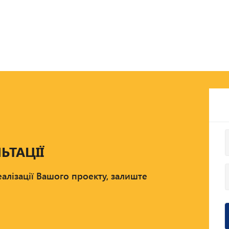
ЬТАЦІЇ
алізації Вашого проекту, залиште