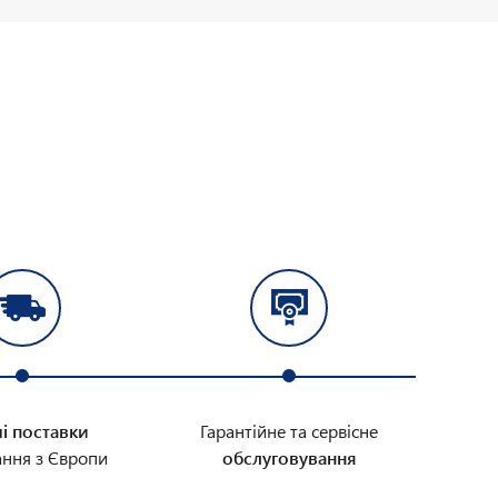
і поставки
Гарантійне та сервісне
ння з Європи
обслуговування