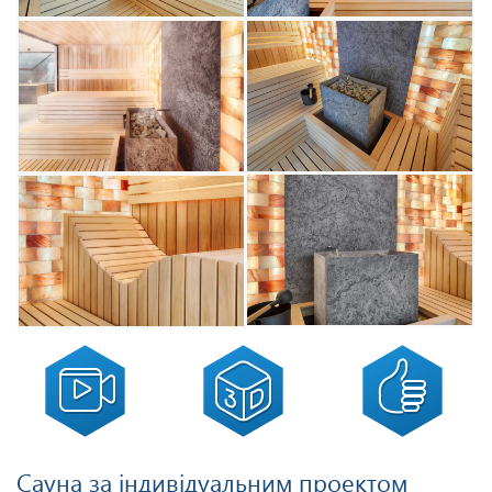
Сауна за індивідуальним проектом