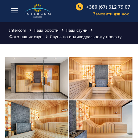
+380 (67) 612 79 07
Замовити дзвінок
Intercom
Наші роботи
Наші сауни
Фото наших саун
Сауна по индивидуальному проекту