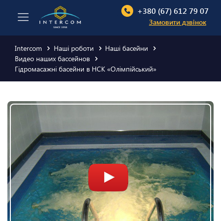
+380 (67) 612 79 07
Замовити дзвінок
Intercom
Наші роботи
Наші басейни
Видео наших бассейнов
Гідромасажні басейни в НСК «Олімпійський»