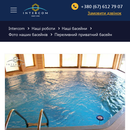
+380 (67) 612 79 07
Замовити дзвінок
Intercom
Наші роботи
Наші басейни
Фото наших басейнів
Переливний приватний басейн