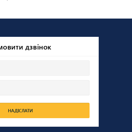
мовити дзвінок
НАДІСЛАТИ