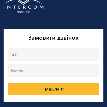
Замовити дзвінок
Ім'я
Телефон
*
НАДІСЛАТИ