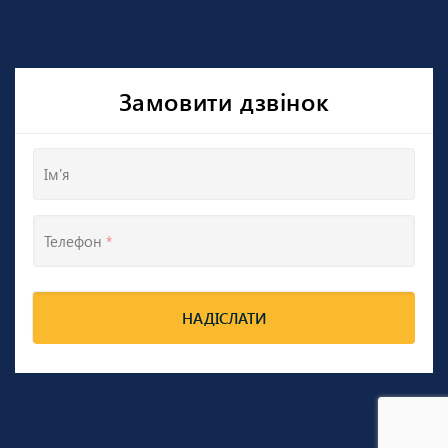
Замовити дзвінок
Ім'я
Телефон
*
НАДІСЛАТИ