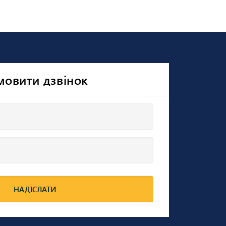
мовити дзвінок
НАДІСЛАТИ