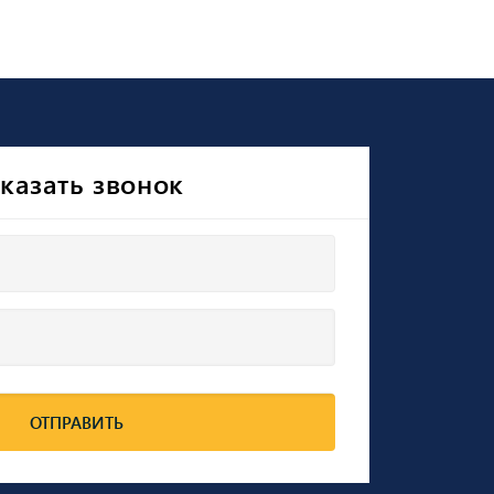
казать звонок
ОТПРАВИТЬ