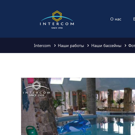
О нас
Intercom
Наши работы
Наши бассейны
Фо