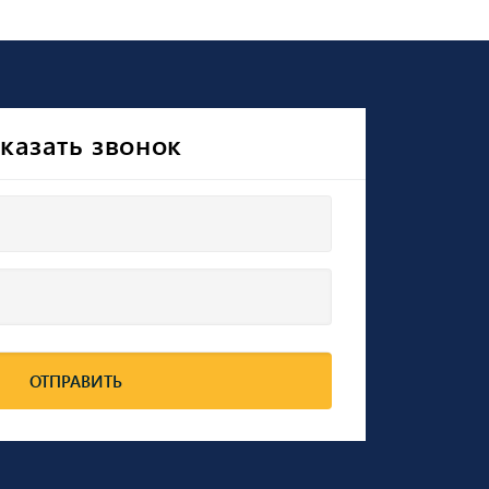
казать звонок
ОТПРАВИТЬ