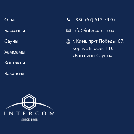
О нас
+380 (67) 612 79 07
Бассейны
info@intercom.in.ua
Сауны
г. Киев, пр-т Победы, 67,
Корпус В, офис 110
Хаммамы
«Бассейны Сауны»
Контакты
Вакансия