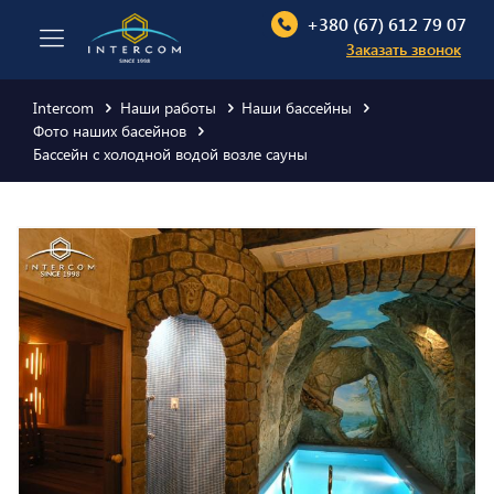
+380 (67) 612 79 07
Заказать звонок
Intercom
Наши работы
Наши бассейны
Фото наших басейнов
Бассейн с холодной водой возле сауны