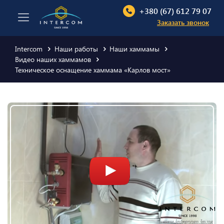
+380 (67) 612 79 07
Заказать звонок
Intercom
Наши работы
Наши хаммамы
Видео наших хаммамов
Техническое оснащение хаммама «Карлов мост»