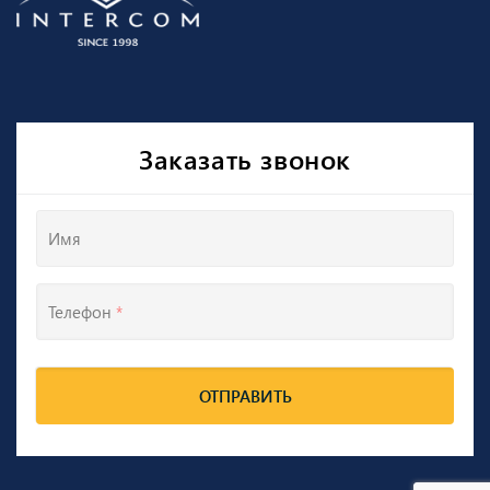
Заказать звонок
Имя
Телефон
*
ОТПРАВИТЬ