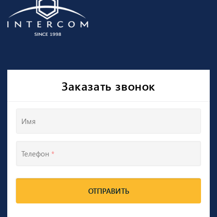
Заказать звонок
Имя
Телефон
*
ОТПРАВИТЬ