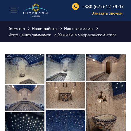
+380 (67) 612 79 07
Заказать звонок
Intercom
Наши работы
Наши хаммамы
Фото наших хаммамов
Хаммам в марроканском стиле